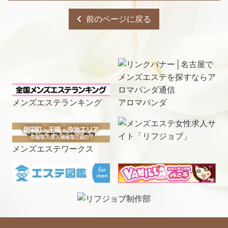
前のページに戻る
メンズエステランキング
アロマパンダ
メンズエステワークス