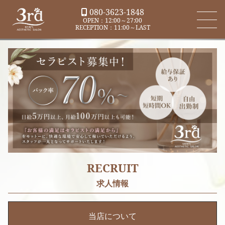
080-3623-1848
OPEN：12:00～27:00
RECEPTION：11:00～LAST
RECRUIT
当店について