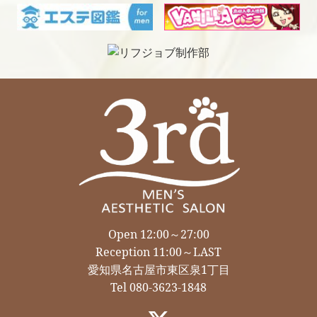
Open 12:00～27:00
Reception 11:00～LAST
愛知県名古屋市東区泉1丁目
Tel 080-3623-1848