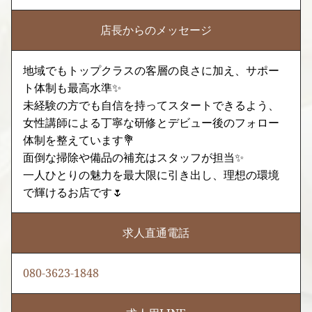
店長からのメッセージ
地域でもトップクラスの客層の良さに加え、サポー
ト体制も最高水準✨
未経験の方でも自信を持ってスタートできるよう、
女性講師による丁寧な研修とデビュー後のフォロー
体制を整えています💐
面倒な掃除や備品の補充はスタッフが担当✨
一人ひとりの魅力を最大限に引き出し、理想の環境
で輝けるお店です🌷
求人直通電話
080-3623-1848