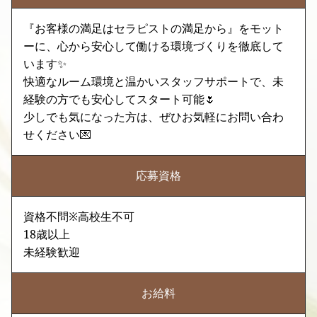
『お客様の満足はセラピストの満足から』をモット
ーに、心から安心して働ける環境づくりを徹底して
います✨
快適なルーム環境と温かいスタッフサポートで、未
経験の方でも安心してスタート可能🌷
少しでも気になった方は、ぜひお気軽にお問い合わ
せください💌
応募資格
資格不問※高校生不可
18歳以上
未経験歓迎
お給料