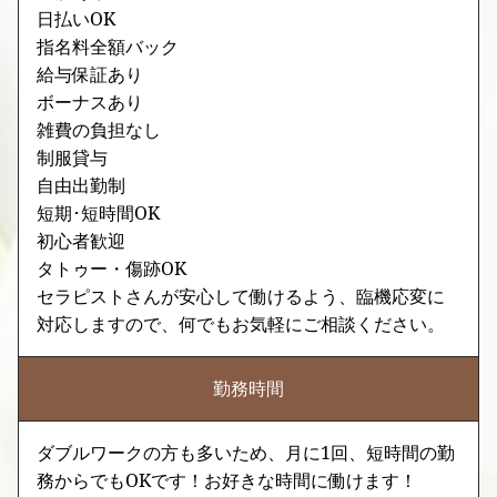
日払いOK
指名料全額バック
給与保証あり
ボーナスあり
雑費の負担なし
制服貸与
自由出勤制
短期･短時間OK
初心者歓迎
タトゥー・傷跡OK
セラピストさんが安心して働けるよう、臨機応変に
対応しますので、何でもお気軽にご相談ください。
勤務時間
ダブルワークの方も多いため、月に1回、短時間の勤
務からでもOKです！お好きな時間に働けます！