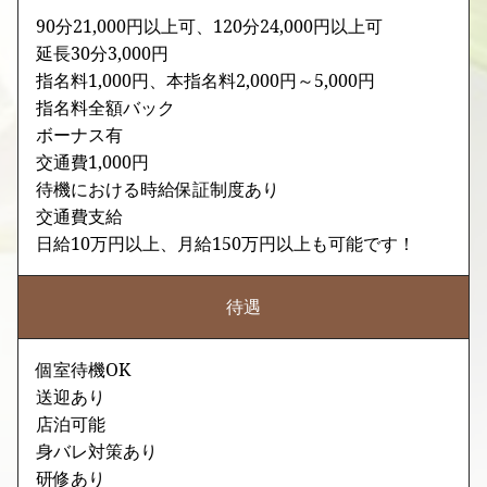
90分21,000円以上可、120分24,000円以上可
延長30分3,000円
指名料1,000円、本指名料2,000円～5,000円
指名料全額バック
ボーナス有
交通費1,000円
待機における時給保証制度あり
交通費支給
日給10万円以上、月給150万円以上も可能です！
待遇
個室待機OK
送迎あり
店泊可能
身バレ対策あり
研修あり