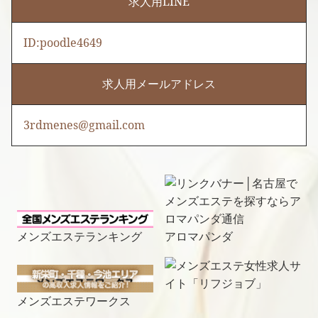
求人用LINE
ID:poodle4649
求人用メールアドレス
3rdmenes@gmail.com
メンズエステランキング
アロマパンダ
メンズエステワークス