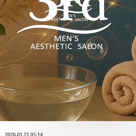
2026.01.21 05:14