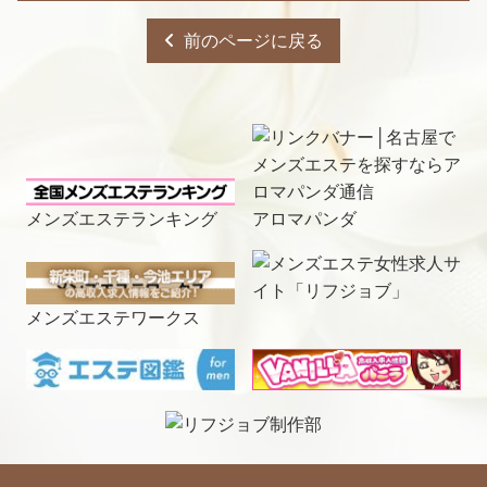
前のページに戻る
メンズエステランキング
アロマパンダ
メンズエステワークス