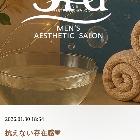
2026.01.30 18:54
抗えない存在感💗