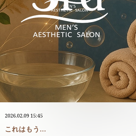
2026.02.09 15:45
これはもう...