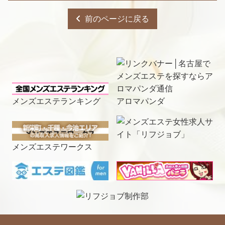
前のページに戻る
メンズエステランキング
アロマパンダ
メンズエステワークス