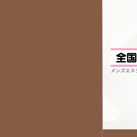
メンズエス