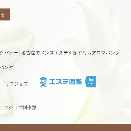
戻る
パンダ