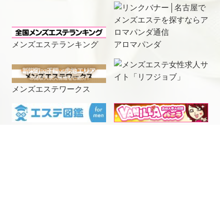
メンズエステランキング
アロマパンダ
メンズエステワークス
電話予約
LINE予約