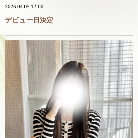
2026.04.05 17:00
デビュー日決定