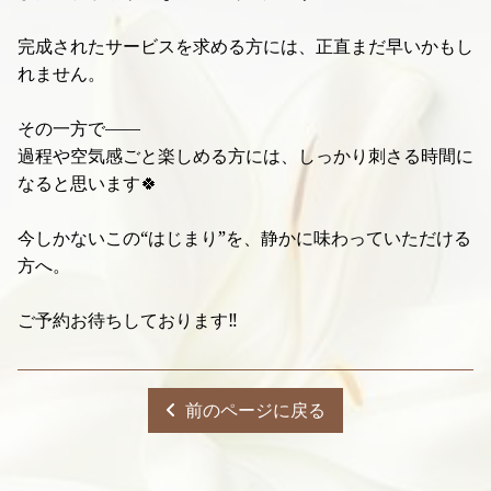
完成されたサービスを求める方には、正直まだ早いかもし
れません。
その一方で——
過程や空気感ごと楽しめる方には、しっかり刺さる時間に
なると思います🍀
今しかないこの“はじまり”を、静かに味わっていただける
方へ。
ご予約お待ちしております‼️
前のページに戻る